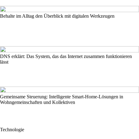
Behalte im Alltag den Überblick mit digitalen Werkzeugen
DNS erklärt: Das System, das das Internet zusammen funktionieren
lässt
Gemeinsame Steuerung: Intelligente Smart-Home-Lösungen in
Wohngemeinschaften und Kollektiven
Technologie