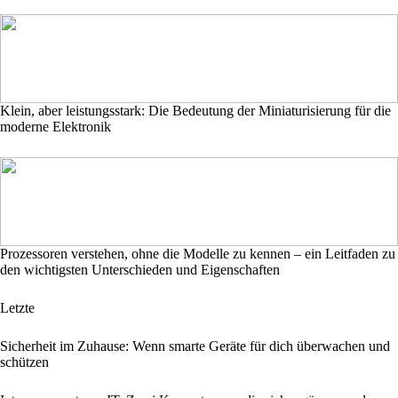
Klein, aber leistungsstark: Die Bedeutung der Miniaturisierung für die
moderne Elektronik
Prozessoren verstehen, ohne die Modelle zu kennen – ein Leitfaden zu
den wichtigsten Unterschieden und Eigenschaften
Letzte
Sicherheit im Zuhause: Wenn smarte Geräte für dich überwachen und
schützen