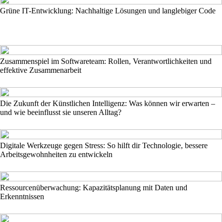
Grüne IT-Entwicklung: Nachhaltige Lösungen und langlebiger Code
Zusammenspiel im Softwareteam: Rollen, Verantwortlichkeiten und
effektive Zusammenarbeit
Die Zukunft der Künstlichen Intelligenz: Was können wir erwarten –
und wie beeinflusst sie unseren Alltag?
Digitale Werkzeuge gegen Stress: So hilft dir Technologie, bessere
Arbeitsgewohnheiten zu entwickeln
Ressourcenüberwachung: Kapazitätsplanung mit Daten und
Erkenntnissen