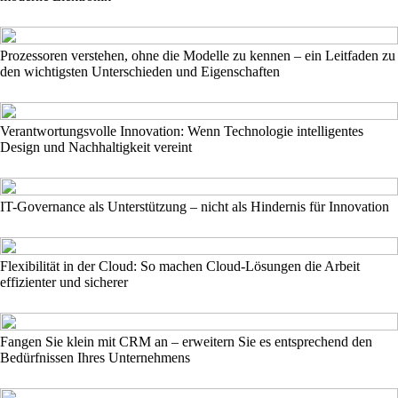
Prozessoren verstehen, ohne die Modelle zu kennen – ein Leitfaden zu
den wichtigsten Unterschieden und Eigenschaften
Verantwortungsvolle Innovation: Wenn Technologie intelligentes
Design und Nachhaltigkeit vereint
IT-Governance als Unterstützung – nicht als Hindernis für Innovation
Flexibilität in der Cloud: So machen Cloud-Lösungen die Arbeit
effizienter und sicherer
Fangen Sie klein mit CRM an – erweitern Sie es entsprechend den
Bedürfnissen Ihres Unternehmens