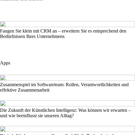
Fangen Sie klein mit CRM an – erweitern Sie es entsprechend den
Bedürfnissen Ihres Unternehmens
Apps
Zusammenspiel im Softwareteam: Rollen, Verantwortlichkeiten und
effektive Zusammenarbeit
Die Zukunft der Künstlichen Intelligenz: Was können wir erwarten –
und wie beeinflusst sie unseren Alltag?