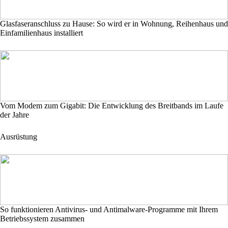
Glasfaseranschluss zu Hause: So wird er in Wohnung, Reihenhaus und
Einfamilienhaus installiert
Vom Modem zum Gigabit: Die Entwicklung des Breitbands im Laufe
der Jahre
Ausrüstung
So funktionieren Antivirus- und Antimalware-Programme mit Ihrem
Betriebssystem zusammen