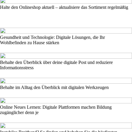
Halte den Onlineshop aktuell – aktualisiere das Sortiment regelmäßig
Gesundheit und Technologie: Digitale Lösungen, die Ihr
Wohlbefinden zu Hause stärken
Behalte den Überblick über deine digitale Post und reduziere
Informationsstress
Behalte im Alltag den Überblick mit digitalen Werkzeugen
Online Neues Lernen: Digitale Plattformen machen Bildung
zugänglicher denn je