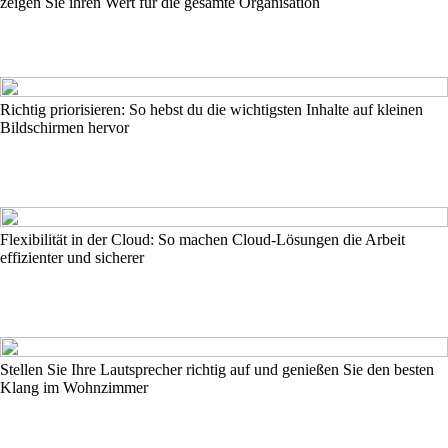
zeigen Sie ihren Wert für die gesamte Organisation
Richtig priorisieren: So hebst du die wichtigsten Inhalte auf kleinen
Bildschirmen hervor
Flexibilität in der Cloud: So machen Cloud-Lösungen die Arbeit
effizienter und sicherer
Stellen Sie Ihre Lautsprecher richtig auf und genießen Sie den besten
Klang im Wohnzimmer