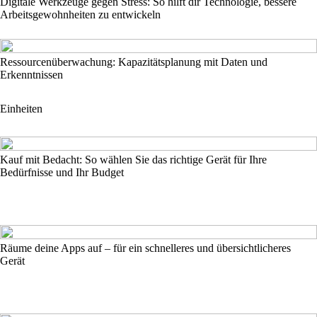
Digitale Werkzeuge gegen Stress: So hilft dir Technologie, bessere
Arbeitsgewohnheiten zu entwickeln
Ressourcenüberwachung: Kapazitätsplanung mit Daten und
Erkenntnissen
Einheiten
Kauf mit Bedacht: So wählen Sie das richtige Gerät für Ihre
Bedürfnisse und Ihr Budget
Räume deine Apps auf – für ein schnelleres und übersichtlicheres
Gerät