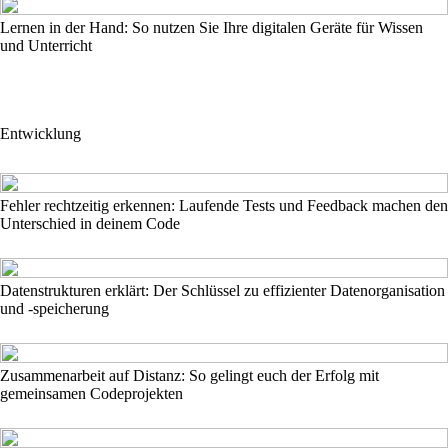
Lernen in der Hand: So nutzen Sie Ihre digitalen Geräte für Wissen
und Unterricht
Entwicklung
Fehler rechtzeitig erkennen: Laufende Tests und Feedback machen den
Unterschied in deinem Code
Datenstrukturen erklärt: Der Schlüssel zu effizienter Datenorganisation
und -speicherung
Zusammenarbeit auf Distanz: So gelingt euch der Erfolg mit
gemeinsamen Codeprojekten