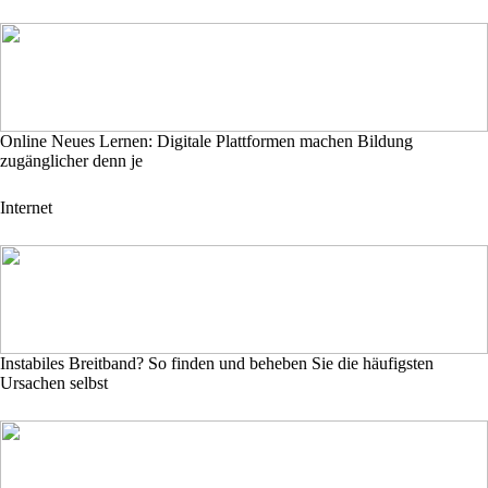
Online Neues Lernen: Digitale Plattformen machen Bildung
zugänglicher denn je
Internet
Instabiles Breitband? So finden und beheben Sie die häufigsten
Ursachen selbst