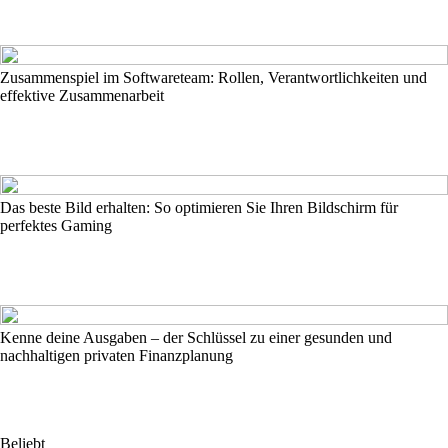
Zusammenspiel im Softwareteam: Rollen, Verantwortlichkeiten und
effektive Zusammenarbeit
Das beste Bild erhalten: So optimieren Sie Ihren Bildschirm für
perfektes Gaming
Kenne deine Ausgaben – der Schlüssel zu einer gesunden und
nachhaltigen privaten Finanzplanung
Beliebt