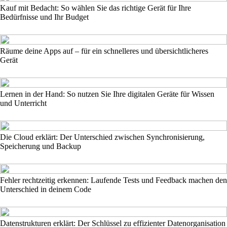
Kauf mit Bedacht: So wählen Sie das richtige Gerät für Ihre
Bedürfnisse und Ihr Budget
Räume deine Apps auf – für ein schnelleres und übersichtlicheres
Gerät
Lernen in der Hand: So nutzen Sie Ihre digitalen Geräte für Wissen
und Unterricht
Die Cloud erklärt: Der Unterschied zwischen Synchronisierung,
Speicherung und Backup
Fehler rechtzeitig erkennen: Laufende Tests und Feedback machen den
Unterschied in deinem Code
Datenstrukturen erklärt: Der Schlüssel zu effizienter Datenorganisation