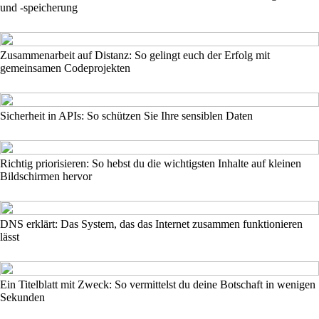
und -speicherung
Zusammenarbeit auf Distanz: So gelingt euch der Erfolg mit
gemeinsamen Codeprojekten
Sicherheit in APIs: So schützen Sie Ihre sensiblen Daten
Richtig priorisieren: So hebst du die wichtigsten Inhalte auf kleinen
Bildschirmen hervor
DNS erklärt: Das System, das das Internet zusammen funktionieren
lässt
Ein Titelblatt mit Zweck: So vermittelst du deine Botschaft in wenigen
Sekunden