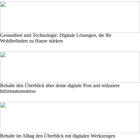
Gesundheit und Technologie: Digitale Lösungen, die Ihr
Wohlbefinden zu Hause stärken
Behalte den Überblick über deine digitale Post und reduziere
Informationsstress
Behalte im Alltag den Überblick mit digitalen Werkzeugen