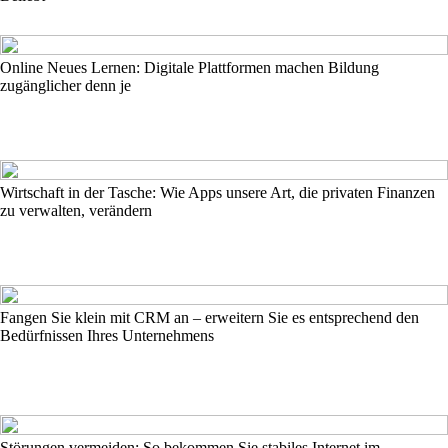
Online Neues Lernen: Digitale Plattformen machen Bildung
zugänglicher denn je
Wirtschaft in der Tasche: Wie Apps unsere Art, die privaten Finanzen
zu verwalten, verändern
Fangen Sie klein mit CRM an – erweitern Sie es entsprechend den
Bedürfnissen Ihres Unternehmens
Störungen vermeiden: So bekommen Sie stabiles Internet im