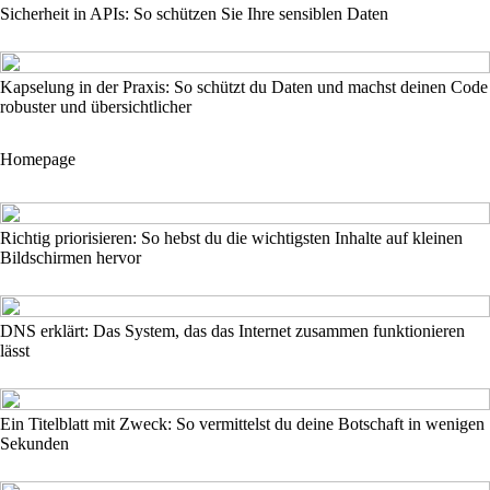
Sicherheit in APIs: So schützen Sie Ihre sensiblen Daten
Kapselung in der Praxis: So schützt du Daten und machst deinen Code
robuster und übersichtlicher
Homepage
Richtig priorisieren: So hebst du die wichtigsten Inhalte auf kleinen
Bildschirmen hervor
DNS erklärt: Das System, das das Internet zusammen funktionieren
lässt
Ein Titelblatt mit Zweck: So vermittelst du deine Botschaft in wenigen
Sekunden