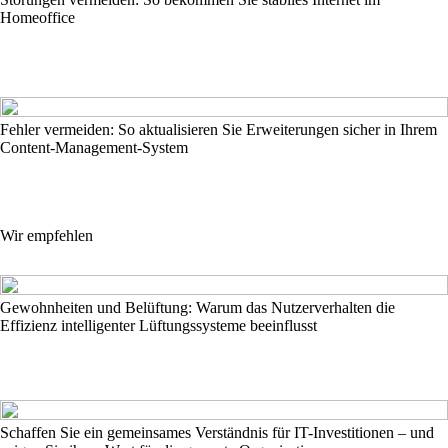
Homeoffice
Fehler vermeiden: So aktualisieren Sie Erweiterungen sicher in Ihrem
Content-Management-System
Wir empfehlen
Gewohnheiten und Belüftung: Warum das Nutzerverhalten die
Effizienz intelligenter Lüftungssysteme beeinflusst
Schaffen Sie ein gemeinsames Verständnis für IT-Investitionen – und