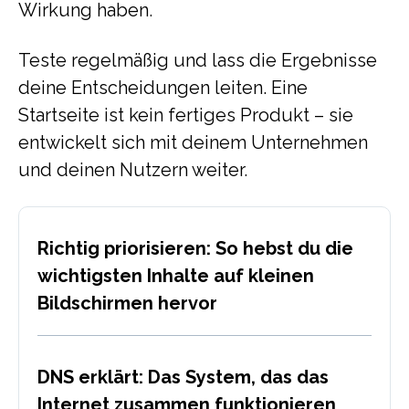
Wirkung haben.
Teste regelmäßig und lass die Ergebnisse
deine Entscheidungen leiten. Eine
Startseite ist kein fertiges Produkt – sie
entwickelt sich mit deinem Unternehmen
und deinen Nutzern weiter.
Richtig priorisieren: So hebst du die
wichtigsten Inhalte auf kleinen
Bildschirmen hervor
DNS erklärt: Das System, das das
Internet zusammen funktionieren