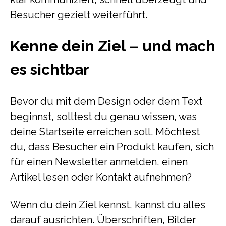
Besucher gezielt weiterführt.
Kenne dein Ziel – und mach
es sichtbar
Bevor du mit dem Design oder dem Text
beginnst, solltest du genau wissen, was
deine Startseite erreichen soll. Möchtest
du, dass Besucher ein Produkt kaufen, sich
für einen Newsletter anmelden, einen
Artikel lesen oder Kontakt aufnehmen?
Wenn du dein Ziel kennst, kannst du alles
darauf ausrichten. Überschriften, Bilder