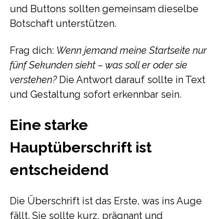
und Buttons sollten gemeinsam dieselbe
Botschaft unterstützen.
Frag dich:
Wenn jemand meine Startseite nur
fünf Sekunden sieht – was soll er oder sie
verstehen?
Die Antwort darauf sollte in Text
und Gestaltung sofort erkennbar sein.
Eine starke
Hauptüberschrift ist
entscheidend
Die Überschrift ist das Erste, was ins Auge
fällt. Sie sollte kurz, prägnant und