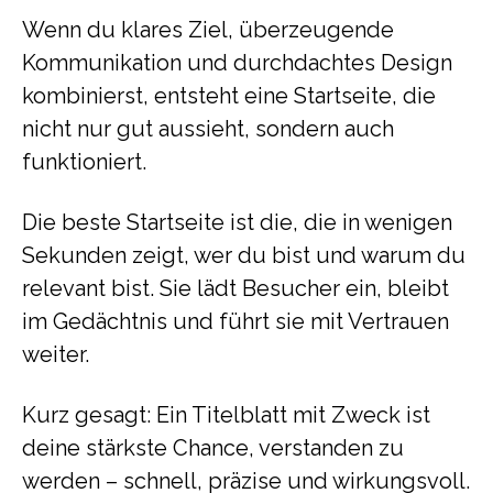
Wenn du klares Ziel, überzeugende
Kommunikation und durchdachtes Design
kombinierst, entsteht eine Startseite, die
nicht nur gut aussieht, sondern auch
funktioniert.
Die beste Startseite ist die, die in wenigen
Sekunden zeigt, wer du bist und warum du
relevant bist. Sie lädt Besucher ein, bleibt
im Gedächtnis und führt sie mit Vertrauen
weiter.
Kurz gesagt: Ein Titelblatt mit Zweck ist
deine stärkste Chance, verstanden zu
werden – schnell, präzise und wirkungsvoll.