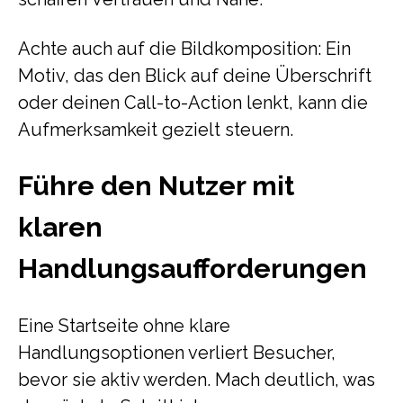
Achte auch auf die Bildkomposition: Ein
Motiv, das den Blick auf deine Überschrift
oder deinen Call-to-Action lenkt, kann die
Aufmerksamkeit gezielt steuern.
Führe den Nutzer mit
klaren
Handlungsaufforderungen
Eine Startseite ohne klare
Handlungsoptionen verliert Besucher,
bevor sie aktiv werden. Mach deutlich, was