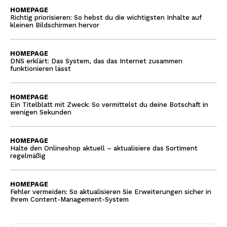
HOMEPAGE
Richtig priorisieren: So hebst du die wichtigsten Inhalte auf
kleinen Bildschirmen hervor
HOMEPAGE
DNS erklärt: Das System, das das Internet zusammen
funktionieren lässt
HOMEPAGE
Ein Titelblatt mit Zweck: So vermittelst du deine Botschaft in
wenigen Sekunden
HOMEPAGE
Halte den Onlineshop aktuell – aktualisiere das Sortiment
regelmäßig
HOMEPAGE
Fehler vermeiden: So aktualisieren Sie Erweiterungen sicher in
Ihrem Content-Management-System