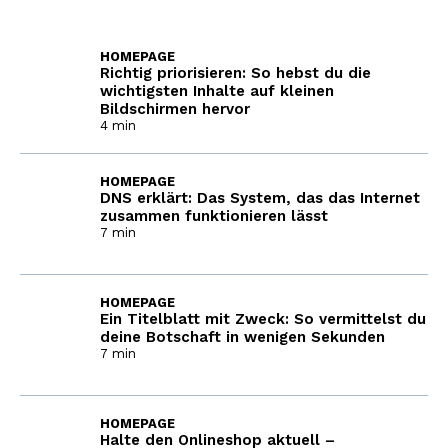
HOMEPAGE
Richtig priorisieren: So hebst du die
wichtigsten Inhalte auf kleinen
Bildschirmen hervor
4 min
HOMEPAGE
DNS erklärt: Das System, das das Internet
zusammen funktionieren lässt
7 min
HOMEPAGE
Ein Titelblatt mit Zweck: So vermittelst du
deine Botschaft in wenigen Sekunden
7 min
HOMEPAGE
Halte den Onlineshop aktuell –