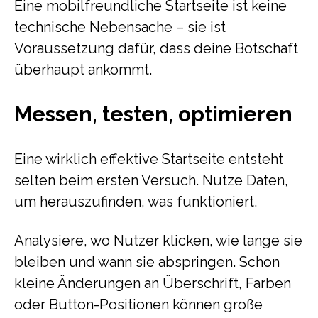
Eine mobilfreundliche Startseite ist keine
technische Nebensache – sie ist
Voraussetzung dafür, dass deine Botschaft
überhaupt ankommt.
Messen, testen, optimieren
Eine wirklich effektive Startseite entsteht
selten beim ersten Versuch. Nutze Daten,
um herauszufinden, was funktioniert.
Analysiere, wo Nutzer klicken, wie lange sie
bleiben und wann sie abspringen. Schon
kleine Änderungen an Überschrift, Farben
oder Button-Positionen können große