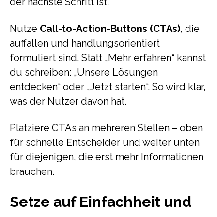
der nächste Schritt ist.
Nutze
Call-to-Action-Buttons (CTAs)
, die
auffallen und handlungsorientiert
formuliert sind. Statt „Mehr erfahren“ kannst
du schreiben: „Unsere Lösungen
entdecken“ oder „Jetzt starten“. So wird klar,
was der Nutzer davon hat.
Platziere CTAs an mehreren Stellen – oben
für schnelle Entscheider und weiter unten
für diejenigen, die erst mehr Informationen
brauchen.
Setze auf Einfachheit und