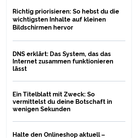
Richtig priorisieren: So hebst du die
wichtigsten Inhalte auf kleinen
Bildschirmen hervor
DNS erklärt: Das System, das das
Internet zusammen funktionieren
lässt
Ein Titelblatt mit Zweck: So
vermittelst du deine Botschaft in
wenigen Sekunden
Halte den Onlineshop aktuell –