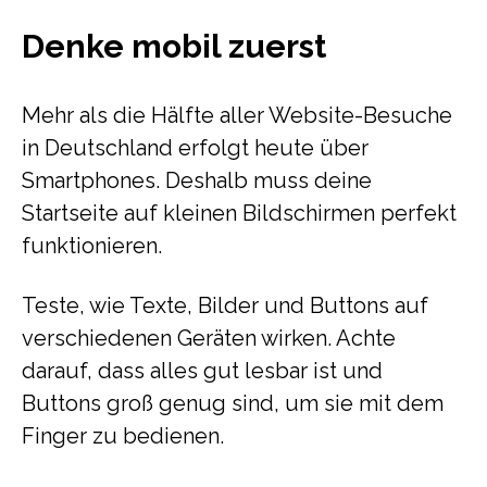
Denke mobil zuerst
Mehr als die Hälfte aller Website-Besuche
in Deutschland erfolgt heute über
Smartphones. Deshalb muss deine
Startseite auf kleinen Bildschirmen perfekt
funktionieren.
Teste, wie Texte, Bilder und Buttons auf
verschiedenen Geräten wirken. Achte
darauf, dass alles gut lesbar ist und
Buttons groß genug sind, um sie mit dem
Finger zu bedienen.