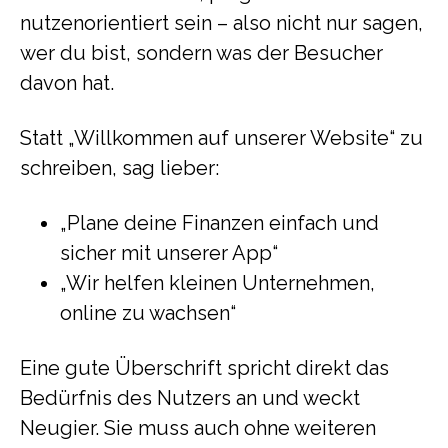
nutzenorientiert sein – also nicht nur sagen,
wer du bist, sondern was der Besucher
davon hat.
Statt „Willkommen auf unserer Website“ zu
schreiben, sag lieber:
„Plane deine Finanzen einfach und
sicher mit unserer App“
„Wir helfen kleinen Unternehmen,
online zu wachsen“
Eine gute Überschrift spricht direkt das
Bedürfnis des Nutzers an und weckt
Neugier. Sie muss auch ohne weiteren