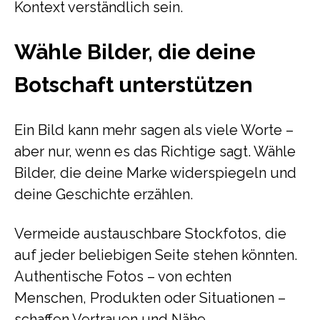
Kontext verständlich sein.
Wähle Bilder, die deine
Botschaft unterstützen
Ein Bild kann mehr sagen als viele Worte –
aber nur, wenn es das Richtige sagt. Wähle
Bilder, die deine Marke widerspiegeln und
deine Geschichte erzählen.
Vermeide austauschbare Stockfotos, die
auf jeder beliebigen Seite stehen könnten.
Authentische Fotos – von echten
Menschen, Produkten oder Situationen –
schaffen Vertrauen und Nähe.