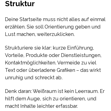
Struktur
Deine Startseite muss nicht alles auf einmal
erzählen. Sie soll Orientierung geben und
Lust machen, weiterzuklicken.
Strukturiere sie klar: kurze Einführung,
Vorteile, Produkte oder Dienstleistungen,
Kontaktmöglichkeiten. Vermeide zu viel
Text oder überladene Grafiken – das wirkt
unruhig und schreckt ab.
Denk daran: Weißraum ist kein Leerraum. Er
hilft dem Auge, sich zu orientieren, und
macht Inhalte leichter erfassbar.