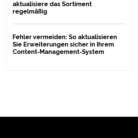
aktualisiere das Sortiment
regelmäßig
Fehler vermeiden: So aktualisieren
Sie Erweiterungen sicher in Ihrem
Content-Management-System