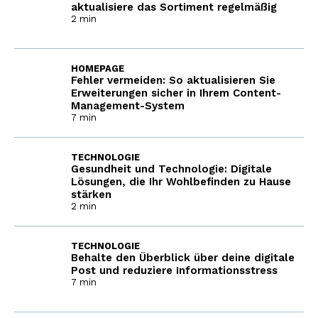
aktualisiere das Sortiment regelmäßig
2 min
HOMEPAGE
Fehler vermeiden: So aktualisieren Sie
Erweiterungen sicher in Ihrem Content-
Management-System
7 min
TECHNOLOGIE
Gesundheit und Technologie: Digitale
Lösungen, die Ihr Wohlbefinden zu Hause
stärken
2 min
TECHNOLOGIE
Behalte den Überblick über deine digitale
Post und reduziere Informationsstress
7 min