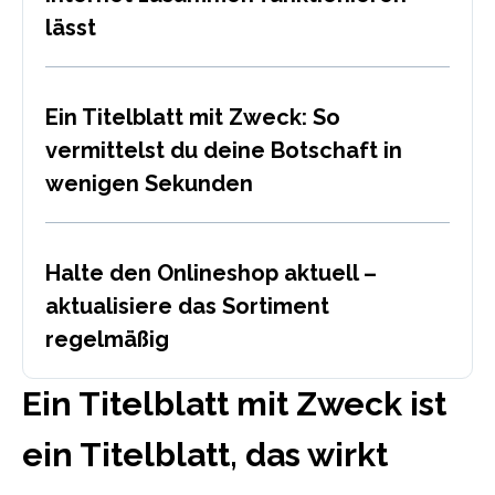
lässt
Ein Titelblatt mit Zweck: So
vermittelst du deine Botschaft in
wenigen Sekunden
Halte den Onlineshop aktuell –
aktualisiere das Sortiment
regelmäßig
Ein Titelblatt mit Zweck ist
ein Titelblatt, das wirkt