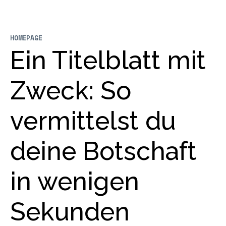
HOMEPAGE
Ein Titelblatt mit
Zweck: So
vermittelst du
deine Botschaft
in wenigen
Sekunden