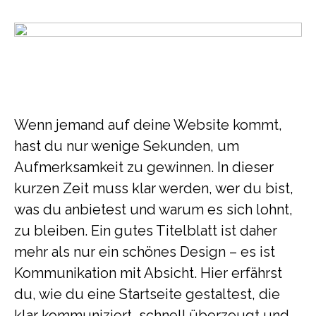
Wenn jemand auf deine Website kommt,
hast du nur wenige Sekunden, um
Aufmerksamkeit zu gewinnen. In dieser
kurzen Zeit muss klar werden, wer du bist,
was du anbietest und warum es sich lohnt,
zu bleiben. Ein gutes Titelblatt ist daher
mehr als nur ein schönes Design – es ist
Kommunikation mit Absicht. Hier erfährst
du, wie du eine Startseite gestaltest, die
klar kommuniziert, schnell überzeugt und