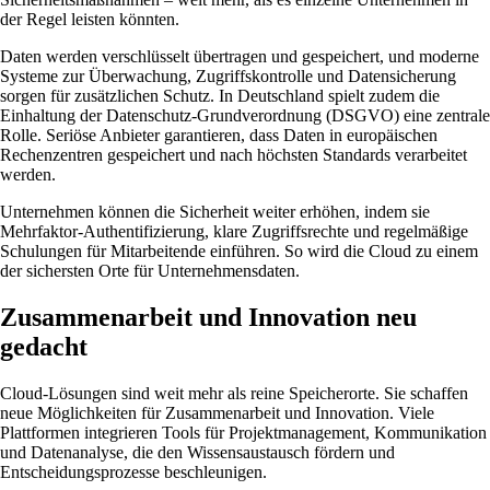
der Regel leisten könnten.
Daten werden verschlüsselt übertragen und gespeichert, und moderne
Systeme zur Überwachung, Zugriffskontrolle und Datensicherung
sorgen für zusätzlichen Schutz. In Deutschland spielt zudem die
Einhaltung der Datenschutz-Grundverordnung (DSGVO) eine zentrale
Rolle. Seriöse Anbieter garantieren, dass Daten in europäischen
Rechenzentren gespeichert und nach höchsten Standards verarbeitet
werden.
Unternehmen können die Sicherheit weiter erhöhen, indem sie
Mehrfaktor-Authentifizierung, klare Zugriffsrechte und regelmäßige
Schulungen für Mitarbeitende einführen. So wird die Cloud zu einem
der sichersten Orte für Unternehmensdaten.
Zusammenarbeit und Innovation neu
gedacht
Cloud-Lösungen sind weit mehr als reine Speicherorte. Sie schaffen
neue Möglichkeiten für Zusammenarbeit und Innovation. Viele
Plattformen integrieren Tools für Projektmanagement, Kommunikation
und Datenanalyse, die den Wissensaustausch fördern und
Entscheidungsprozesse beschleunigen.