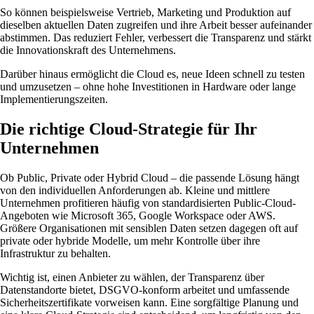
So können beispielsweise Vertrieb, Marketing und Produktion auf
dieselben aktuellen Daten zugreifen und ihre Arbeit besser aufeinander
abstimmen. Das reduziert Fehler, verbessert die Transparenz und stärkt
die Innovationskraft des Unternehmens.
Darüber hinaus ermöglicht die Cloud es, neue Ideen schnell zu testen
und umzusetzen – ohne hohe Investitionen in Hardware oder lange
Implementierungszeiten.
Die richtige Cloud-Strategie für Ihr
Unternehmen
Ob Public, Private oder Hybrid Cloud – die passende Lösung hängt
von den individuellen Anforderungen ab. Kleine und mittlere
Unternehmen profitieren häufig von standardisierten Public-Cloud-
Angeboten wie Microsoft 365, Google Workspace oder AWS.
Größere Organisationen mit sensiblen Daten setzen dagegen oft auf
private oder hybride Modelle, um mehr Kontrolle über ihre
Infrastruktur zu behalten.
Wichtig ist, einen Anbieter zu wählen, der Transparenz über
Datenstandorte bietet, DSGVO-konform arbeitet und umfassende
Sicherheitszertifikate vorweisen kann. Eine sorgfältige Planung und