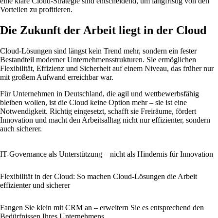
eine klare Cloud-Strategie sind entscheidend, um langfristig von den
Vorteilen zu profitieren.
Die Zukunft der Arbeit liegt in der Cloud
Cloud-Lösungen sind längst kein Trend mehr, sondern ein fester
Bestandteil moderner Unternehmensstrukturen. Sie ermöglichen
Flexibilität, Effizienz und Sicherheit auf einem Niveau, das früher nur
mit großem Aufwand erreichbar war.
Für Unternehmen in Deutschland, die agil und wettbewerbsfähig
bleiben wollen, ist die Cloud keine Option mehr – sie ist eine
Notwendigkeit. Richtig eingesetzt, schafft sie Freiräume, fördert
Innovation und macht den Arbeitsalltag nicht nur effizienter, sondern
auch sicherer.
IT-Governance als Unterstützung – nicht als Hindernis für Innovation
Flexibilität in der Cloud: So machen Cloud-Lösungen die Arbeit
effizienter und sicherer
Fangen Sie klein mit CRM an – erweitern Sie es entsprechend den
Bedürfnissen Ihres Unternehmens