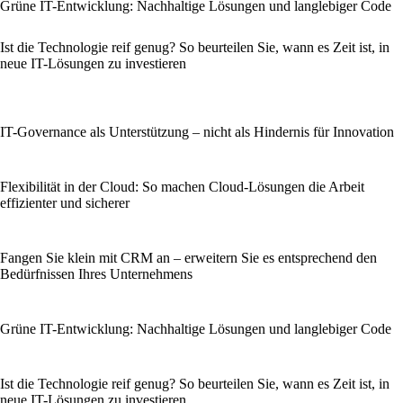
Grüne IT-Entwicklung: Nachhaltige Lösungen und langlebiger Code
Ist die Technologie reif genug? So beurteilen Sie, wann es Zeit ist, in
neue IT-Lösungen zu investieren
IT-Governance als Unterstützung – nicht als Hindernis für Innovation
Flexibilität in der Cloud: So machen Cloud-Lösungen die Arbeit
effizienter und sicherer
Fangen Sie klein mit CRM an – erweitern Sie es entsprechend den
Bedürfnissen Ihres Unternehmens
Grüne IT-Entwicklung: Nachhaltige Lösungen und langlebiger Code
Ist die Technologie reif genug? So beurteilen Sie, wann es Zeit ist, in
neue IT-Lösungen zu investieren