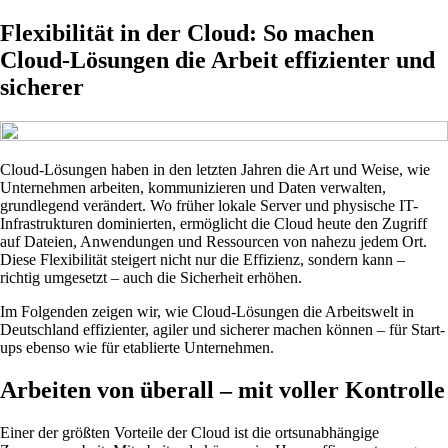
Flexibilität in der Cloud: So machen
Cloud-Lösungen die Arbeit effizienter und
sicherer
Cloud-Lösungen haben in den letzten Jahren die Art und Weise, wie
Unternehmen arbeiten, kommunizieren und Daten verwalten,
grundlegend verändert. Wo früher lokale Server und physische IT-
Infrastrukturen dominierten, ermöglicht die Cloud heute den Zugriff
auf Dateien, Anwendungen und Ressourcen von nahezu jedem Ort.
Diese Flexibilität steigert nicht nur die Effizienz, sondern kann –
richtig umgesetzt – auch die Sicherheit erhöhen.
Im Folgenden zeigen wir, wie Cloud-Lösungen die Arbeitswelt in
Deutschland effizienter, agiler und sicherer machen können – für Start-
ups ebenso wie für etablierte Unternehmen.
Arbeiten von überall – mit voller Kontrolle
Einer der größten Vorteile der Cloud ist die ortsunabhängige