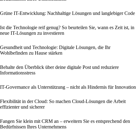
Grüne IT-Entwicklung: Nachhaltige Lösungen und langlebiger Code
Ist die Technologie reif genug? So beurteilen Sie, wann es Zeit ist, in
neue IT-Lösungen zu investieren
Gesundheit und Technologie: Digitale Lösungen, die Ihr
Wohlbefinden zu Hause stärken
Behalte den Überblick über deine digitale Post und reduziere
Informationsstress
IT-Governance als Unterstützung – nicht als Hindernis für Innovation
Flexibilität in der Cloud: So machen Cloud-Lösungen die Arbeit
effizienter und sicherer
Fangen Sie klein mit CRM an – erweitern Sie es entsprechend den
Bedürfnissen Ihres Unternehmens