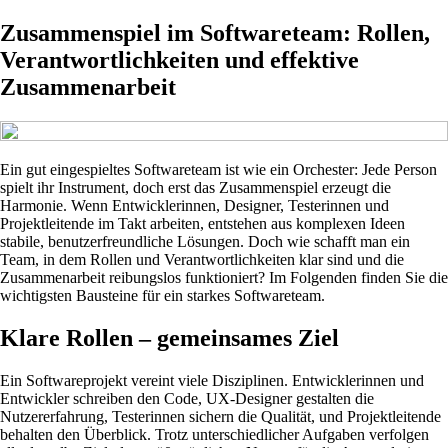
Zusammenspiel im Softwareteam: Rollen,
Verantwortlichkeiten und effektive
Zusammenarbeit
Ein gut eingespieltes Softwareteam ist wie ein Orchester: Jede Person
spielt ihr Instrument, doch erst das Zusammenspiel erzeugt die
Harmonie. Wenn Entwicklerinnen, Designer, Testerinnen und
Projektleitende im Takt arbeiten, entstehen aus komplexen Ideen
stabile, benutzerfreundliche Lösungen. Doch wie schafft man ein
Team, in dem Rollen und Verantwortlichkeiten klar sind und die
Zusammenarbeit reibungslos funktioniert? Im Folgenden finden Sie die
wichtigsten Bausteine für ein starkes Softwareteam.
Klare Rollen – gemeinsames Ziel
Ein Softwareprojekt vereint viele Disziplinen. Entwicklerinnen und
Entwickler schreiben den Code, UX-Designer gestalten die
Nutzererfahrung, Testerinnen sichern die Qualität, und Projektleitende
behalten den Überblick. Trotz unterschiedlicher Aufgaben verfolgen