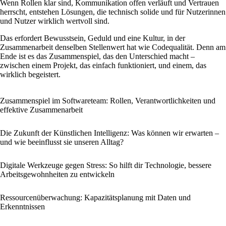
Wenn Rollen klar sind, Kommunikation offen verläuft und Vertrauen
herrscht, entstehen Lösungen, die technisch solide und für Nutzerinnen
und Nutzer wirklich wertvoll sind.
Das erfordert Bewusstsein, Geduld und eine Kultur, in der
Zusammenarbeit denselben Stellenwert hat wie Codequalität. Denn am
Ende ist es das Zusammenspiel, das den Unterschied macht –
zwischen einem Projekt, das einfach funktioniert, und einem, das
wirklich begeistert.
Zusammenspiel im Softwareteam: Rollen, Verantwortlichkeiten und
effektive Zusammenarbeit
Die Zukunft der Künstlichen Intelligenz: Was können wir erwarten –
und wie beeinflusst sie unseren Alltag?
Digitale Werkzeuge gegen Stress: So hilft dir Technologie, bessere
Arbeitsgewohnheiten zu entwickeln
Ressourcenüberwachung: Kapazitätsplanung mit Daten und
Erkenntnissen