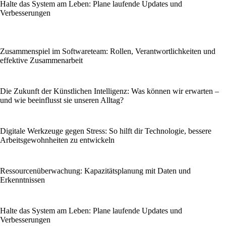
Halte das System am Leben: Plane laufende Updates und
Verbesserungen
Zusammenspiel im Softwareteam: Rollen, Verantwortlichkeiten und
effektive Zusammenarbeit
Die Zukunft der Künstlichen Intelligenz: Was können wir erwarten –
und wie beeinflusst sie unseren Alltag?
Digitale Werkzeuge gegen Stress: So hilft dir Technologie, bessere
Arbeitsgewohnheiten zu entwickeln
Ressourcenüberwachung: Kapazitätsplanung mit Daten und
Erkenntnissen
Halte das System am Leben: Plane laufende Updates und
Verbesserungen