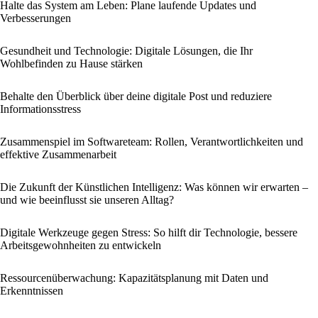
Halte das System am Leben: Plane laufende Updates und
Verbesserungen
Gesundheit und Technologie: Digitale Lösungen, die Ihr
Wohlbefinden zu Hause stärken
Behalte den Überblick über deine digitale Post und reduziere
Informationsstress
Zusammenspiel im Softwareteam: Rollen, Verantwortlichkeiten und
effektive Zusammenarbeit
Die Zukunft der Künstlichen Intelligenz: Was können wir erwarten –
und wie beeinflusst sie unseren Alltag?
Digitale Werkzeuge gegen Stress: So hilft dir Technologie, bessere
Arbeitsgewohnheiten zu entwickeln
Ressourcenüberwachung: Kapazitätsplanung mit Daten und
Erkenntnissen