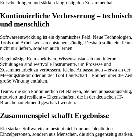
Entscheidungen und stärken langfristig den Zusammenhalt.
Kontinuierliche Verbesserung – technisch
und menschlich
Softwareentwicklung ist ein dynamisches Feld. Neue Technologien,
Tools und Arbeitsweisen entstehen ständig. Deshalb sollte ein Team
nicht nur liefern, sondern auch lernen.
Regelmäßige Retrospektiven, Wissensaustausch und interne
Schulungen sind wertvolle Instrumente, um Prozesse und
Zusammenarbeit zu verbessern. Kleine Anpassungen – etwa an der
Meetingstruktur oder an der Tool-Landschaft – können über die Zeit
große Wirkung entfalten.
Teams, die sich kontinuierlich reflektieren, bleiben anpassungsfähig,
motiviert und resilient – Eigenschaften, die in der deutschen IT-
Branche zunehmend geschätzt werden.
Zusammenspiel schafft Ergebnisse
Ein starkes Softwareteam besteht nicht nur aus talentierten
Einzelpersonen, sondern aus Menschen, die sich gegenseitig stärken.