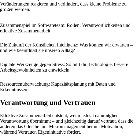
Veränderungen reagieren und verhindert, dass kleine Probleme zu
großen werden.
Zusammenspiel im Softwareteam: Rollen, Verantwortlichkeiten und
effektive Zusammenarbeit
Die Zukunft der Künstlichen Intelligenz: Was können wir erwarten –
und wie beeinflusst sie unseren Alltag?
Digitale Werkzeuge gegen Stress: So hilft dir Technologie, bessere
Arbeitsgewohnheiten zu entwickeln
Ressourcenüberwachung: Kapazitätsplanung mit Daten und
Erkenntnissen
Verantwortung und Vertrauen
Effektive Zusammenarbeit entsteht, wenn jedes Teammitglied
Verantwortung übernimmt – und gleichzeitig darauf vertraut, dass die
anderen das Gleiche tun. Mikromanagement hemmt Motivation,
während Vertrauen Eigeninitiative fördert.