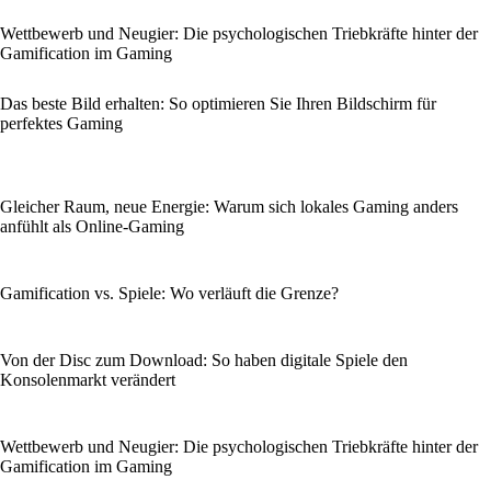
Wettbewerb und Neugier: Die psychologischen Triebkräfte hinter der
Gamification im Gaming
Das beste Bild erhalten: So optimieren Sie Ihren Bildschirm für
perfektes Gaming
Gleicher Raum, neue Energie: Warum sich lokales Gaming anders
anfühlt als Online-Gaming
Gamification vs. Spiele: Wo verläuft die Grenze?
Von der Disc zum Download: So haben digitale Spiele den
Konsolenmarkt verändert
Wettbewerb und Neugier: Die psychologischen Triebkräfte hinter der
Gamification im Gaming