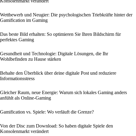
Konsolenmarkt verändert
Wettbewerb und Neugier: Die psychologischen Triebkräfte hinter der
Gamification im Gaming
Das beste Bild erhalten: So optimieren Sie Ihren Bildschirm für
perfektes Gaming
Gesundheit und Technologie: Digitale Lösungen, die Ihr
Wohlbefinden zu Hause stärken
Behalte den Überblick über deine digitale Post und reduziere
Informationsstress
Gleicher Raum, neue Energie: Warum sich lokales Gaming anders
anfühlt als Online-Gaming
Gamification vs. Spiele: Wo verläuft die Grenze?
Von der Disc zum Download: So haben digitale Spiele den
Konsolenmarkt verändert