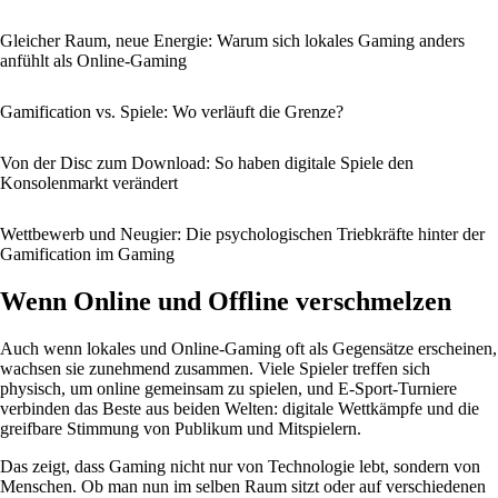
Gleicher Raum, neue Energie: Warum sich lokales Gaming anders
anfühlt als Online-Gaming
Gamification vs. Spiele: Wo verläuft die Grenze?
Von der Disc zum Download: So haben digitale Spiele den
Konsolenmarkt verändert
Wettbewerb und Neugier: Die psychologischen Triebkräfte hinter der
Gamification im Gaming
Wenn Online und Offline verschmelzen
Auch wenn lokales und Online-Gaming oft als Gegensätze erscheinen,
wachsen sie zunehmend zusammen. Viele Spieler treffen sich
physisch, um online gemeinsam zu spielen, und E-Sport-Turniere
verbinden das Beste aus beiden Welten: digitale Wettkämpfe und die
greifbare Stimmung von Publikum und Mitspielern.
Das zeigt, dass Gaming nicht nur von Technologie lebt, sondern von
Menschen. Ob man nun im selben Raum sitzt oder auf verschiedenen